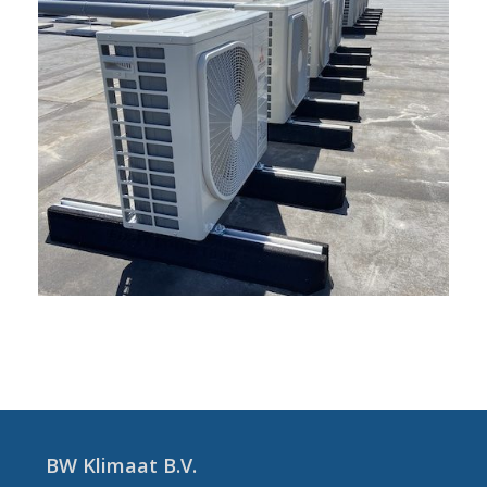
BW Klimaat B.V.