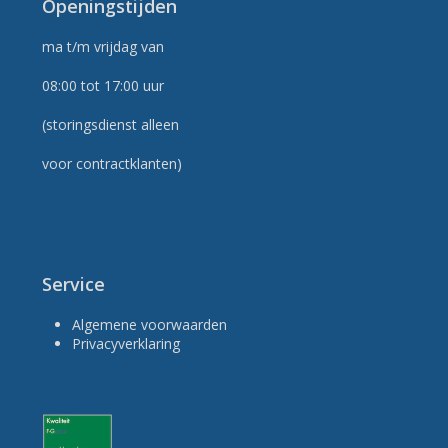
Openingstijden
ma t/m vrijdag van
08:00 tot 17:00 uur
(storingsdienst alleen
voor contractklanten)
Service
Algemene voorwaarden
Privacyverklaring