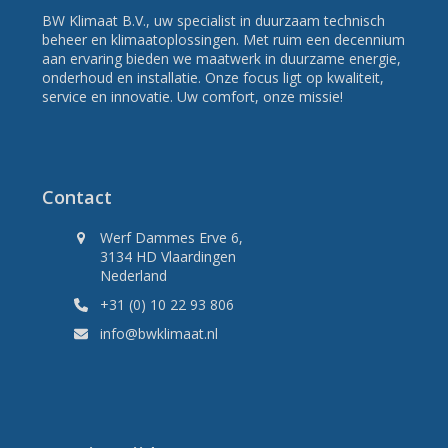
BW Klimaat B.V., uw specialist in duurzaam technisch
beheer en klimaatoplossingen. Met ruim een decennium
aan ervaring bieden we maatwerk in duurzame energie,
onderhoud en installatie. Onze focus ligt op kwaliteit,
service en innovatie. Uw comfort, onze missie!
Contact
Werf Dammes Erve 6,
3134 HD Vlaardingen
Nederland
+31 (0) 10 22 93 806
info@bwklimaat.nl