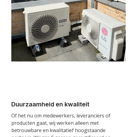
Duurzaamheid en kwaliteit
Of het nu om medewerkers, leveranciers of
producten gaat, wij werken alleen met
betrouwbare en kwalitatief hoogstaande