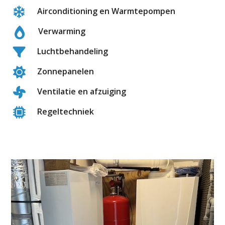
Airconditioning en Warmtepompen
Verwarming
Luchtbehandeling
Zonnepanelen
Ventilatie en afzuiging
Regeltechniek