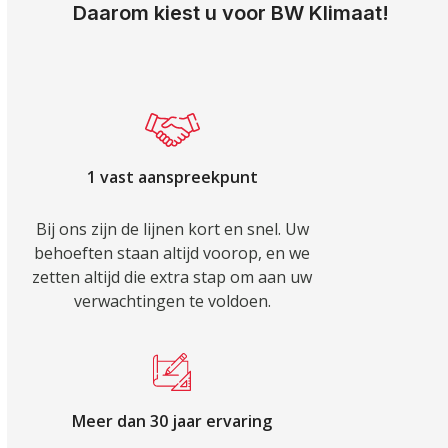
Daarom kiest u voor BW Klimaat!
1 vast aanspreekpunt
Bij ons zijn de lijnen kort en snel. Uw
behoeften staan altijd voorop, en we
zetten altijd die extra stap om aan uw
verwachtingen te voldoen.
Meer dan 30 jaar ervaring