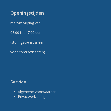
Openingstijden
ma t/m vrijdag van
08:00 tot 17:00 uur
(storingsdienst alleen
voor contractklanten)
Service
Algemene voorwaarden
Privacyverklaring