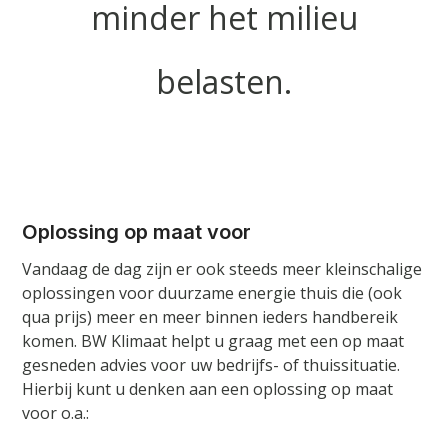
minder het milieu
belasten.
Oplossing op maat voor
Vandaag de dag zijn er ook steeds meer kleinschalige
oplossingen voor duurzame energie thuis die (ook
qua prijs) meer en meer binnen ieders handbereik
komen. BW Klimaat helpt u graag met een op maat
gesneden advies voor uw bedrijfs- of thuissituatie.
Hierbij kunt u denken aan een oplossing op maat
voor o.a.: