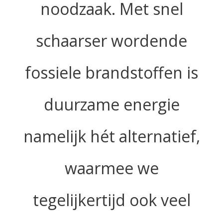
noodzaak. Met snel
schaarser wordende
fossiele brandstoffen is
duurzame energie
namelijk hét alternatief,
waarmee we
tegelijkertijd ook veel