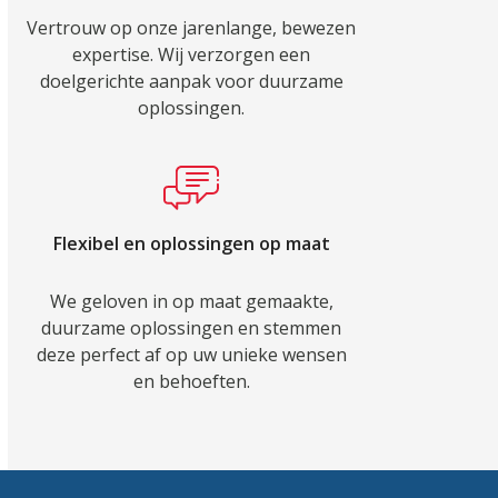
Vertrouw op onze jarenlange, bewezen
expertise. Wij verzorgen een
doelgerichte aanpak voor duurzame
oplossingen.
Flexibel en oplossingen op maat
We geloven in op maat gemaakte,
duurzame oplossingen en stemmen
deze perfect af op uw unieke wensen
en behoeften.