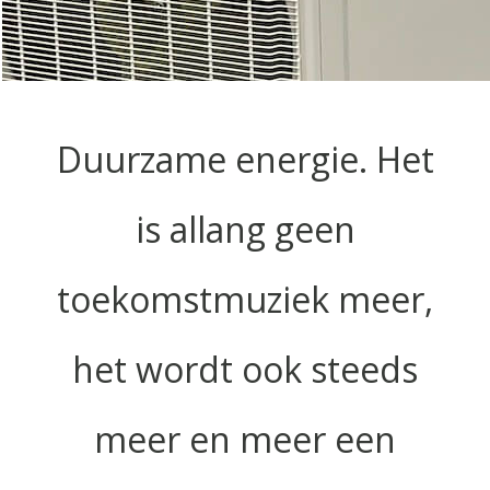
Duurzame energie. Het
is allang geen
toekomstmuziek meer,
het wordt ook steeds
meer en meer een