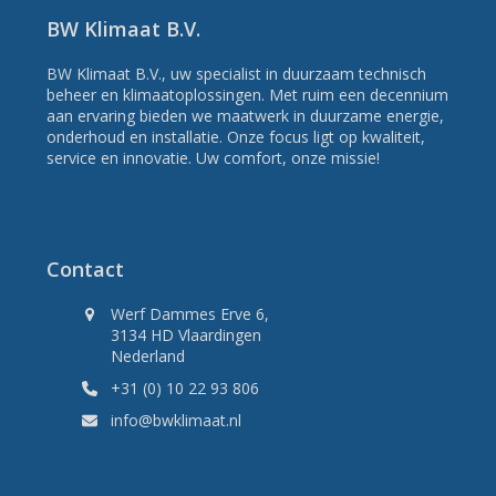
BW Klimaat B.V.
BW Klimaat B.V., uw specialist in duurzaam technisch
beheer en klimaatoplossingen. Met ruim een decennium
aan ervaring bieden we maatwerk in duurzame energie,
onderhoud en installatie. Onze focus ligt op kwaliteit,
service en innovatie. Uw comfort, onze missie!
Contact
Werf Dammes Erve 6,
3134 HD Vlaardingen
Nederland
+31 (0) 10 22 93 806
info@bwklimaat.nl